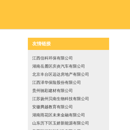
友情链接
江西信科环保有限公司
湖南岳麓区庆炎汽车有限公司
北京丰台区远达房地产有限公司
江西泽华保险股份有限公司
贵州驰彩建材有限公司
江苏扬州贝南生物科技有限公司
安徽腾越教育有限公司
湖南雨花区未来金融有限公司
山东历下区玉娇新能源有限公司