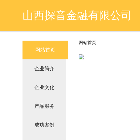
山西探音金融有限公司
网站首页
网站首页
企业简介
企业文化
产品服务
成功案例