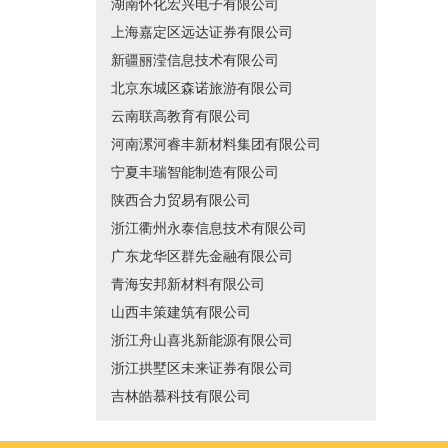
湖南怀化宏兴电子有限公司
上海嘉定区远达证券有限公司
新疆丽滢信息技术有限公司
北京东城区森诺旅游有限公司
云南联高教育有限公司
河南漯河睿丰新材料集团有限公司
宁夏丰瑞智能制造有限公司
陕西合力贸易有限公司
浙江衢州永泰信息技术有限公司
广东龙华区群先金融有限公司
青海安邦新材料有限公司
山西丰策建筑有限公司
浙江舟山喜兆新能源有限公司
浙江拱墅区未来证券有限公司
吉林皓慕科技有限公司