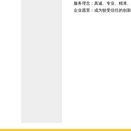
服务理念：真诚、专业、精准、
企业愿景：成为较受信任的创新