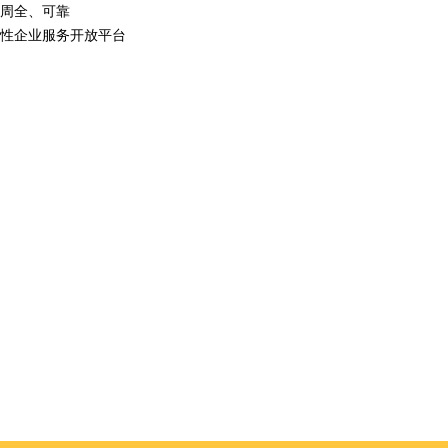
周全、可靠
性企业服务开放平台